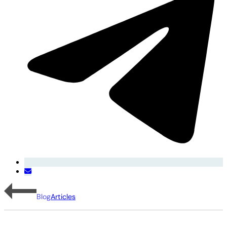
Blog
Articles