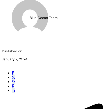
Blue Ocean Team
Published on
January 7, 2024