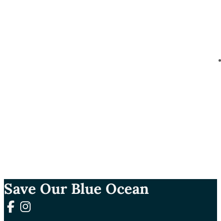
Save Our Blue Ocean
Follow us on Facebook
Follow us on Instagram