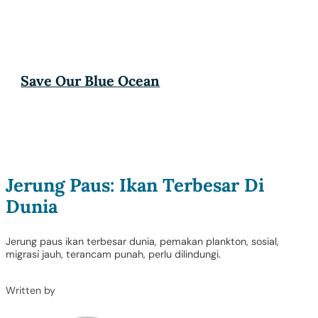
Save Our Blue Ocean
Jerung Paus: Ikan Terbesar Di
Dunia
Jerung paus ikan terbesar dunia, pemakan plankton, sosial,
migrasi jauh, terancam punah, perlu dilindungi.
Written by